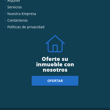
Alquiler
Servicios
Nuestra Empresa
Contáctenos
Políticas de privacidad
Oferte su
inmueble con
nosotros
OFERTAR