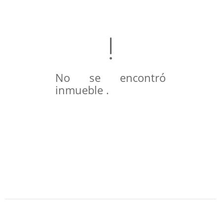
No se encontró
inmueble .