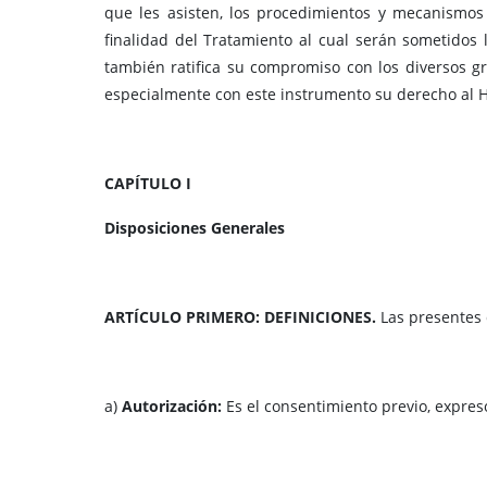
que les asisten, los procedimientos y mecanismos 
finalidad del Tratamiento al cual serán sometidos 
también ratifica su compromiso con los diversos gr
especialmente con este instrumento su derecho al Há
CAPÍTULO I
Disposiciones Generales
ARTÍCULO PRIMERO: DEFINICIONES.
Las presentes 
a)
Autorización:
Es el consentimiento previo, expres