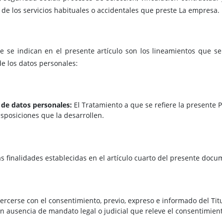
 de los servicios habituales o accidentales que preste La empresa.
e se indican en el presente artículo son los lineamientos que 
e los datos personales:
 de datos personales:
El Tratamiento a que se refiere la presente P
isposiciones que la desarrollen.
s finalidades establecidas en el artículo cuarto del presente docu
ercerse con el consentimiento, previo, expreso e informado del Tit
en ausencia de mandato legal o judicial que releve el consentimien