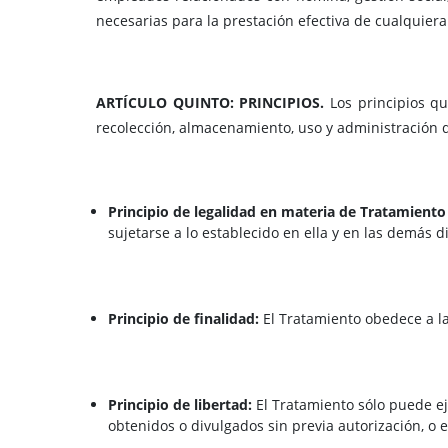
necesarias para la prestación efectiva de cualquiera
ARTÍCULO QUINTO: PRINCIPIOS.
Los principios qu
recolección, almacenamiento, uso y administración d
Principio de legalidad en materia de Tratamiento
sujetarse a lo establecido en ella y en las demás d
Principio de finalidad:
El Tratamiento obedece a la
Principio de libertad:
El Tratamiento sólo puede ej
obtenidos o divulgados sin previa autorización, o 