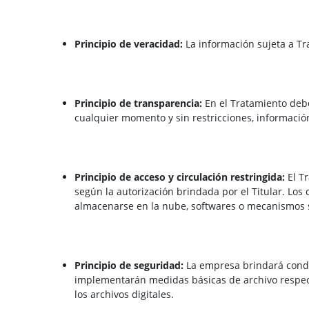
Principio de veracidad:
La información sujeta a Tr
Principio de transparencia:
En el Tratamiento debe
cualquier momento y sin restricciones, información
Principio de acceso y circulación restringida:
El Tr
según la autorización brindada por el Titular. Lo
almacenarse en la nube, softwares o mecanismos si
Principio de seguridad:
La empresa brindará condi
implementarán medidas básicas de archivo respect
los archivos digitales.