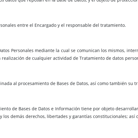
sonales entre el Encargado y el responsable del tratamiento.
Datos Personales mediante la cual se comunican los mismos, inter
 realización de cualquier actividad de Tratamiento de datos perso
inada al procesamiento de Bases de Datos, así como también su tra
miento de Bases de Datos e Información tiene por objeto desarrolla
 y los demás derechos, libertades y garantías constitucionales; as