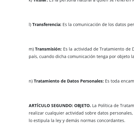
l)
Transferencia:
Es la comunicación de los datos per
m)
Transmisión:
Es la actividad de Tratamiento de 
país, cuando dicha comunicación tenga por objeto la
n)
Tratamiento de Datos Personales:
Es toda encam
ARTÍCULO SEGUNDO: OBJETO.
La Política de Trata
realizar cualquier actividad sobre datos personales,
lo estipula la ley y demás normas concordantes.