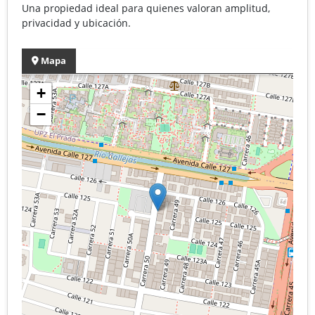
Una propiedad ideal para quienes valoran amplitud,
privacidad y ubicación.
Mapa
+
−