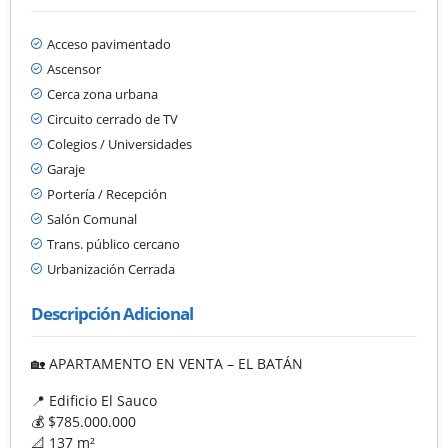
Acceso pavimentado
Ascensor
Cerca zona urbana
Circuito cerrado de TV
Colegios / Universidades
Garaje
Portería / Recepción
Salón Comunal
Trans. público cercano
Urbanización Cerrada
Descripción Adicional
🏡 APARTAMENTO EN VENTA – EL BATÁN
📍 Edificio El Sauco
💰 $785.000.000
📐 137 m²