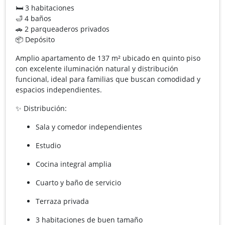
🛏 3 habitaciones
🛁 4 baños
🚗 2 parqueaderos privados
📦 Depósito
Amplio apartamento de 137 m² ubicado en quinto piso
con excelente iluminación natural y distribución
funcional, ideal para familias que buscan comodidad y
espacios independientes.
✨ Distribución:
Sala y comedor independientes
Estudio
Cocina integral amplia
Cuarto y baño de servicio
Terraza privada
3 habitaciones de buen tamaño