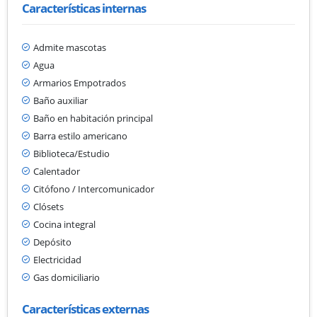
Características internas
Admite mascotas
Agua
Armarios Empotrados
Baño auxiliar
Baño en habitación principal
Barra estilo americano
Biblioteca/Estudio
Calentador
Citófono / Intercomunicador
Clósets
Cocina integral
Depósito
Electricidad
Gas domiciliario
Características externas