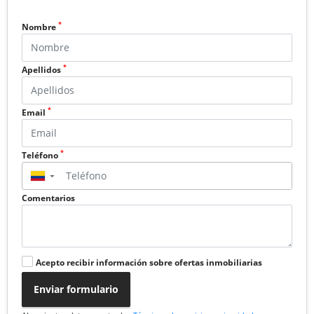
*
Nombre
*
Apellidos
*
Email
*
Teléfono
▼
Comentarios
Acepto recibir información sobre ofertas inmobiliarias
Enviar formulario