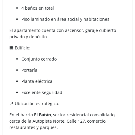
4 baños en total
Piso laminado en área social y habitaciones
El apartamento cuenta con ascensor, garaje cubierto
privado y depósito.
🏢 Edificio:
Conjunto cerrado
Portería
Planta eléctrica
Excelente seguridad
📍 Ubicación estratégica:
En el barrio
El Batán
, sector residencial consolidado,
cerca de la Autopista Norte, Calle 127, comercio,
restaurantes y parques.