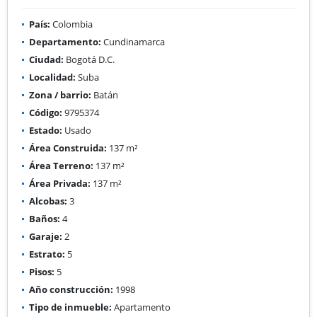
País:
Colombia
Departamento:
Cundinamarca
Ciudad:
Bogotá D.C.
Localidad:
Suba
Zona / barrio:
Batán
Código:
9795374
Estado:
Usado
Área Construida:
137 m²
Área Terreno:
137 m²
Área Privada:
137 m²
Alcobas:
3
Baños:
4
Garaje:
2
Estrato:
5
Pisos:
5
Año construcción:
1998
Tipo de inmueble:
Apartamento