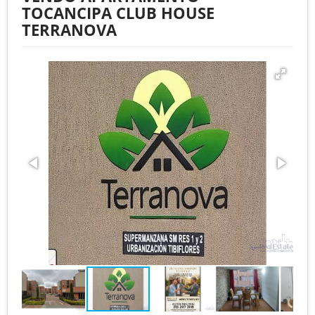
TOCANCIPA CLUB HOUSE
TERRANOVA