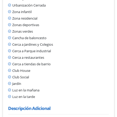
Urbanización Cerrada
Zona infantil
Zona residencial
Zonas deportivas
Zonas verdes
Cancha de baloncesto
Cerca a Jardines y Colegios
Cerca a Parque industrial
Cerca a restaurantes
Cerca a tiendas de barrio
Club House
Club Social
Jardín
Luz en la mañana
Luz en la tarde
Descripción Adicional