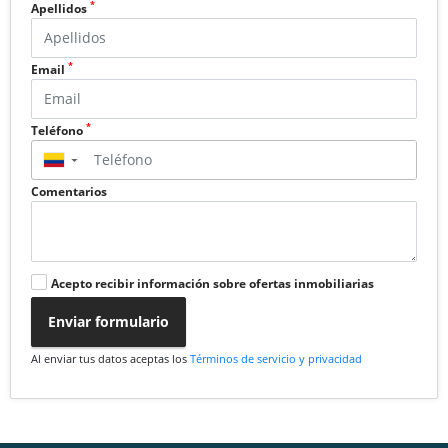
*
Apellidos
*
Email
*
Teléfono
▼
Comentarios
Acepto recibir información sobre ofertas inmobiliarias
Enviar formulario
Al enviar tus datos aceptas los
Términos de servicio y privacidad