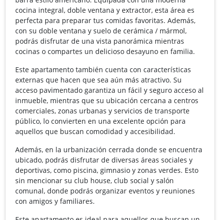
cocina integral, doble ventana y extractor, esta área es
perfecta para preparar tus comidas favoritas. Además,
con su doble ventana y suelo de cerámica / mármol,
podrás disfrutar de una vista panorámica mientras
cocinas o compartes un delicioso desayuno en familia.
Este apartamento también cuenta con características
externas que hacen que sea aún más atractivo. Su
acceso pavimentado garantiza un fácil y seguro acceso al
inmueble, mientras que su ubicación cercana a centros
comerciales, zonas urbanas y servicios de transporte
público, lo convierten en una excelente opción para
aquellos que buscan comodidad y accesibilidad.
Además, en la urbanización cerrada donde se encuentra
ubicado, podrás disfrutar de diversas áreas sociales y
deportivas, como piscina, gimnasio y zonas verdes. Esto
sin mencionar su club house, club social y salón
comunal, donde podrás organizar eventos y reuniones
con amigos y familiares.
Este apartamento es ideal para aquellos que buscan un