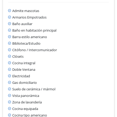
Admite mascotas
Armarios Empotrados
Baño auxiliar
Baño en habitación principal
Barra estilo americano
Biblioteca/Estudio
Citófono / Intercomunicador
Clósets
Cocina integral
Doble Ventana
Electricidad
Gas domiciliario
Suelo de cerámica / mármol
Vista panorámica
Zona de lavandería
Cocina equipada
Cocina tipo americano