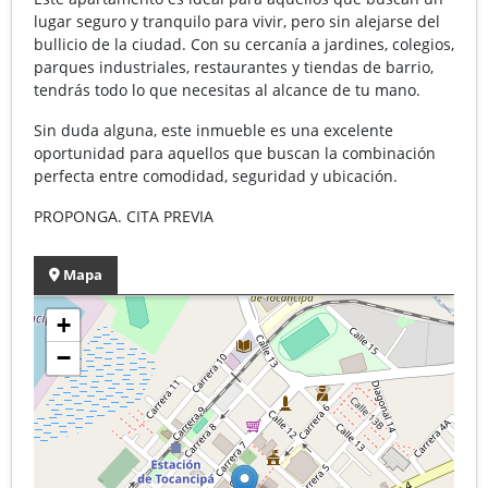
lugar seguro y tranquilo para vivir, pero sin alejarse del
bullicio de la ciudad. Con su cercanía a jardines, colegios,
parques industriales, restaurantes y tiendas de barrio,
tendrás todo lo que necesitas al alcance de tu mano.
Sin duda alguna, este inmueble es una excelente
oportunidad para aquellos que buscan la combinación
perfecta entre comodidad, seguridad y ubicación.
PROPONGA. CITA PREVIA
Mapa
+
−