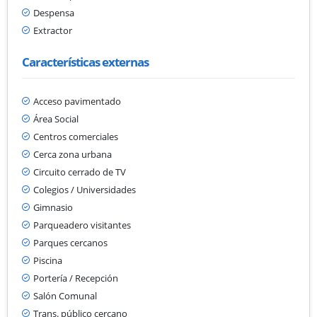
Despensa
Extractor
Características externas
Acceso pavimentado
Área Social
Centros comerciales
Cerca zona urbana
Circuito cerrado de TV
Colegios / Universidades
Gimnasio
Parqueadero visitantes
Parques cercanos
Piscina
Portería / Recepción
Salón Comunal
Trans. público cercano