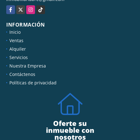
Facebook
X
Instagram
TikTok
INFORMACIÓN
Inicio
Ventas
Alquiler
Servicios
Nuestra Empresa
Contáctenos
Políticas de privacidad
Oferte su
inmueble con
nosotros