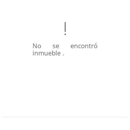
No se encontró
inmueble .