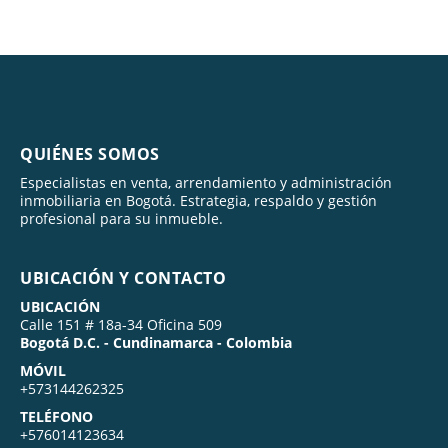
QUIÉNES SOMOS
Especialistas en venta, arrendamiento y administración
inmobiliaria en Bogotá. Estrategia, respaldo y gestión
profesional para su inmueble.
UBICACIÓN Y CONTACTO
UBICACIÓN
Calle 151 # 18a-34 Oficina 509
Bogotá D.C. - Cundinamarca - Colombia
MÓVIL
+573144262325
TELÉFONO