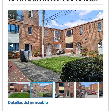
Detalles del inmueble