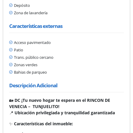
Depósito
Zona de lavandería
Características externas
Acceso pavimentado
Patio
Trans. público cercano
Zonas verdes
Bahias de parqueo
Descripción Adicional
🏡
DC
¡Tu nuevo hogar te espera en el RINCON DE
VENECIA – TUNJUELITO!
📍
Ubicación privilegiada y tranquilidad garantizada
✨
Características del inmueble: