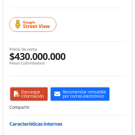
Google
Street View
Precio de venta
$430.000.000
Pesos Colombianos
Descargar
Recomendar inmueble
información
por correo electrónico
Compartir
Características internas