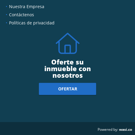
Nuestra Empresa
Contáctenos
Políticas de privacidad
Oferte su
inmueble con
nosotros
OFERTAR
wasi.co
Powered by: