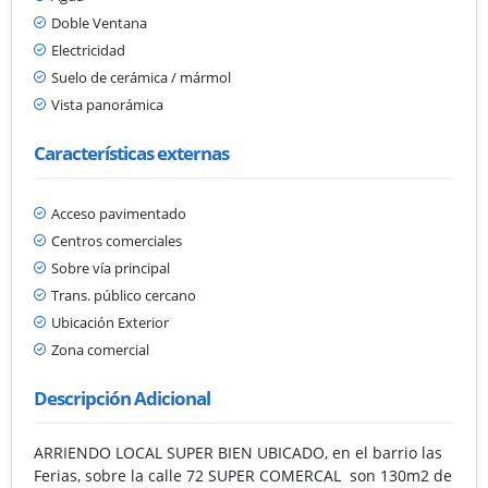
Doble Ventana
Electricidad
Suelo de cerámica / mármol
Vista panorámica
Características externas
Acceso pavimentado
Centros comerciales
Sobre vía principal
Trans. público cercano
Ubicación Exterior
Zona comercial
Descripción Adicional
ARRIENDO LOCAL SUPER BIEN UBICADO, en el barrio las
Ferias, sobre la calle 72 SUPER COMERCAL son 130m2 de