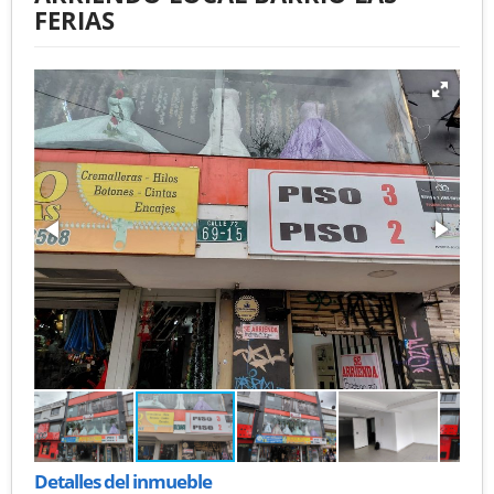
FERIAS
Detalles del inmueble