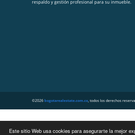
respaldo y gestión profesional para su inmueble.
©2026
bogotarealestate.com.co
, todos los derechos reserv
Este sitio Web usa cookies para asegurarte la mejor ex