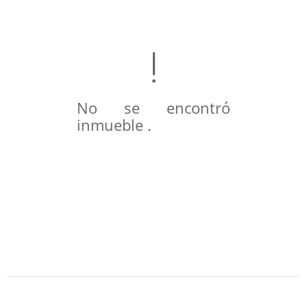
No se encontró
inmueble .