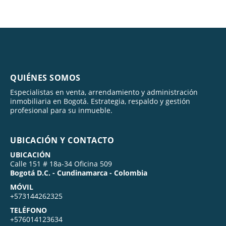
QUIÉNES SOMOS
Especialistas en venta, arrendamiento y administración
inmobiliaria en Bogotá. Estrategia, respaldo y gestión
profesional para su inmueble.
UBICACIÓN Y CONTACTO
UBICACIÓN
Calle 151 # 18a-34 Oficina 509
Bogotá D.C. - Cundinamarca - Colombia
MÓVIL
+573144262325
TELÉFONO