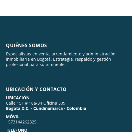
QUIÉNES SOMOS
Especialistas en venta, arrendamiento y administración
inmobiliaria en Bogotá. Estrategia, respaldo y gestión
profesional para su inmueble.
UBICACIÓN Y CONTACTO
UBICACIÓN
Calle 151 # 18a-34 Oficina 509
Bogotá D.C. - Cundinamarca - Colombia
MÓVIL
+573144262325
TELÉFONO