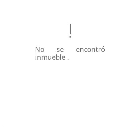
No se encontró
inmueble .